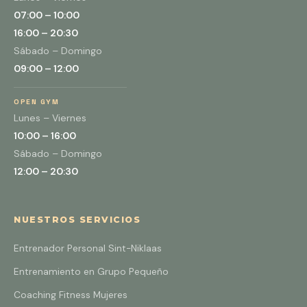
07:00 – 10:00
16:00 – 20:30
Sábado – Domingo
09:00 – 12:00
OPEN GYM
Lunes – Viernes
10:00 – 16:00
Sábado – Domingo
12:00 – 20:30
NUESTROS SERVICIOS
Entrenador Personal Sint-Niklaas
Entrenamiento en Grupo Pequeño
Coaching Fitness Mujeres