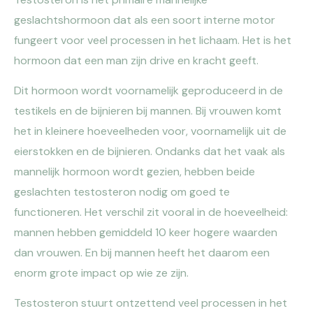
geslachtshormoon dat als een soort interne motor
fungeert voor veel processen in het lichaam. Het is het
hormoon dat een man zijn drive en kracht geeft.
Dit hormoon wordt voornamelijk geproduceerd in de
testikels en de bijnieren bij mannen. Bij vrouwen komt
het in kleinere hoeveelheden voor, voornamelijk uit de
eierstokken en de bijnieren. Ondanks dat het vaak als
mannelijk hormoon wordt gezien, hebben beide
geslachten testosteron nodig om goed te
functioneren. Het verschil zit vooral in de hoeveelheid:
mannen hebben gemiddeld 10 keer hogere waarden
dan vrouwen. En bij mannen heeft het daarom een
enorm grote impact op wie ze zijn.
Testosteron stuurt ontzettend veel processen in het