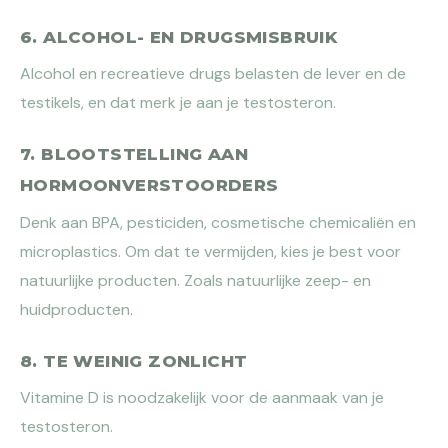
6. ALCOHOL- EN DRUGSMISBRUIK
Alcohol en recreatieve drugs belasten de lever en de
testikels, en dat merk je aan je testosteron.
7. BLOOTSTELLING AAN
HORMOONVERSTOORDERS
Denk aan BPA, pesticiden, cosmetische chemicaliën en
microplastics. Om dat te vermijden, kies je best voor
natuurlijke producten. Zoals natuurlijke zeep- en
huidproducten.
8. TE WEINIG ZONLICHT
Vitamine D is noodzakelijk voor de aanmaak van je
testosteron.