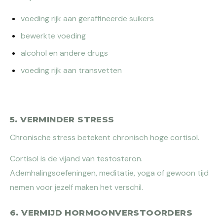
voeding rijk aan geraffineerde suikers
bewerkte voeding
alcohol en andere drugs
voeding rijk aan transvetten
5. VERMINDER STRESS
Chronische stress betekent chronisch hoge cortisol.
Cortisol is de vijand van testosteron.
Ademhalingsoefeningen, meditatie, yoga of gewoon tijd
nemen voor jezelf maken het verschil.
6. VERMIJD HORMOONVERSTOORDERS