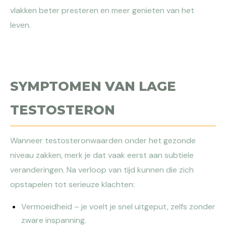
vlakken beter presteren en meer genieten van het
leven.
SYMPTOMEN VAN LAGE
TESTOSTERON
Wanneer testosteronwaarden onder het gezonde
niveau zakken, merk je dat vaak eerst aan subtiele
veranderingen. Na verloop van tijd kunnen die zich
opstapelen tot serieuze klachten:
Vermoeidheid – je voelt je snel uitgeput, zelfs zonder
zware inspanning.