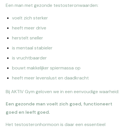
Een man met gezonde testosteronwaarden:
voelt zich sterker
heeft meer drive
herstelt sneller
is mentaal stabieler
is vruchtbaarder
bouwt makkelijker spiermassa op
heeft meer levenslust en daadkracht
Bij AKTIV Gym geloven we in een eenvoudige waarheid:
Een gezonde man voelt zich goed, functioneert
goed en leeft goed.
Het testosteronhormoon is daar een essentieel