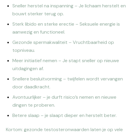
Sneller herstel na inspanning – Je lichaam herstelt en
bouwt sterker terug op.
Sterk libido en sterke erectie – Seksuele energie is
aanwezig en functioneel.
Gezonde spermakwaliteit – Vruchtbaarheid op
topniveau.
Meer initiatief nemen – Je stapt sneller op nieuwe
uitdagingen af.
Snellere besluitvorming – twijfelen wordt vervangen
door daadkracht.
Avontuurlijker – je durft risico’s nemen en nieuwe
dingen te proberen.
Betere slaap – je slaapt dieper en herstelt beter.
Kortom: gezonde testosteronwaarden laten je op vele