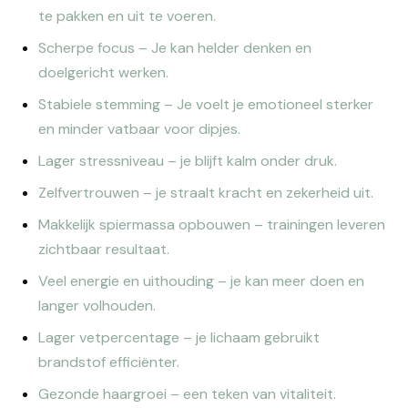
te pakken en uit te voeren.
Scherpe focus – Je kan helder denken en
doelgericht werken.
Stabiele stemming – Je voelt je emotioneel sterker
en minder vatbaar voor dipjes.
Lager stressniveau – je blijft kalm onder druk.
Zelfvertrouwen – je straalt kracht en zekerheid uit.
Makkelijk spiermassa opbouwen – trainingen leveren
zichtbaar resultaat.
Veel energie en uithouding – je kan meer doen en
langer volhouden.
Lager vetpercentage – je lichaam gebruikt
brandstof efficiënter.
Gezonde haargroei – een teken van vitaliteit.