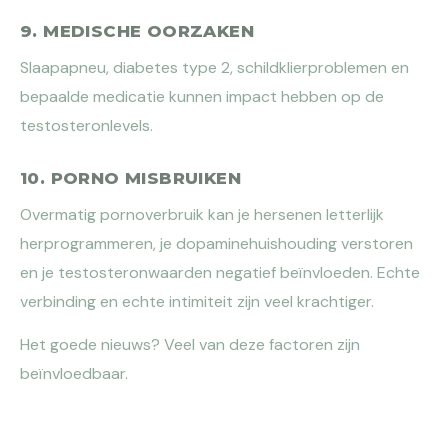
9. MEDISCHE OORZAKEN
Slaapapneu, diabetes type 2, schildklierproblemen en
bepaalde medicatie kunnen impact hebben op de
testosteronlevels.
10. PORNO MISBRUIKEN
Overmatig pornoverbruik kan je hersenen letterlijk
herprogrammeren, je dopaminehuishouding verstoren
en je testosteronwaarden negatief beïnvloeden. Echte
verbinding en echte intimiteit zijn veel krachtiger.
Het goede nieuws? Veel van deze factoren zijn
beïnvloedbaar.