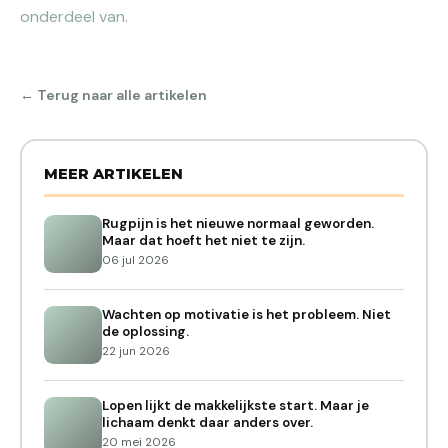
onderdeel van.
← Terug naar alle artikelen
MEER ARTIKELEN
Rugpijn is het nieuwe normaal geworden.
Maar dat hoeft het niet te zijn.
06 jul 2026
Wachten op motivatie is het probleem. Niet
de oplossing.
22 jun 2026
Lopen lijkt de makkelijkste start. Maar je
lichaam denkt daar anders over.
20 mei 2026