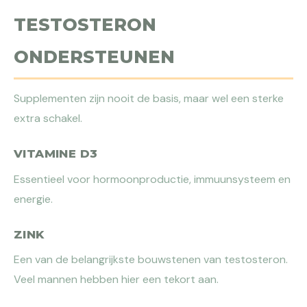
TESTOSTERON
ONDERSTEUNEN
Supplementen zijn nooit de basis, maar wel een sterke
extra schakel.
VITAMINE D3
Essentieel voor hormoonproductie, immuunsysteem en
energie.
ZINK
Een van de belangrijkste bouwstenen van testosteron.
Veel mannen hebben hier een tekort aan.