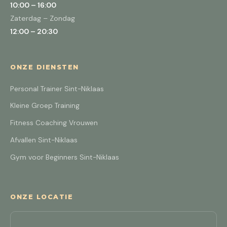
10:00 – 16:00
Zaterdag – Zondag
12:00 – 20:30
ONZE DIENSTEN
Personal Trainer Sint-Niklaas
Kleine Groep Training
Fitness Coaching Vrouwen
Afvallen Sint-Niklaas
Gym voor Beginners Sint-Niklaas
ONZE LOCATIE