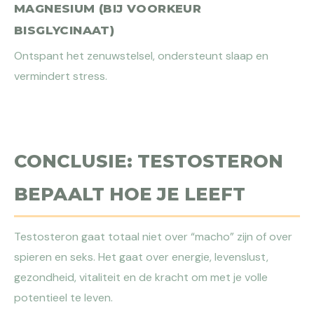
MAGNESIUM (BIJ VOORKEUR
BISGLYCINAAT)
Ontspant het zenuwstelsel, ondersteunt slaap en
vermindert stress.
CONCLUSIE: TESTOSTERON
BEPAALT HOE JE LEEFT
Testosteron gaat totaal niet over “macho” zijn of over
spieren en seks. Het gaat over energie, levenslust,
gezondheid, vitaliteit en de kracht om met je volle
potentieel te leven.