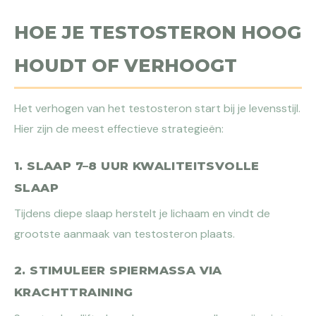
HOE JE TESTOSTERON HOOG
HOUDT OF VERHOOGT
Het verhogen van het testosteron start bij je levensstijl.
Hier zijn de meest effectieve strategieën:
1. SLAAP 7–8 UUR KWALITEITSVOLLE
SLAAP
Tijdens diepe slaap herstelt je lichaam en vindt de
grootste aanmaak van testosteron plaats.
2. STIMULEER SPIERMASSA VIA
KRACHTTRAINING