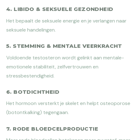
4. LIBIDO & SEKSUELE GEZONDHEID
Het bepaalt de seksuele energie en je verlangen naar
seksuele handelingen.
5. STEMMING & MENTALE VEERKRACHT
Voldoende testosteron wordt gelinkt aan mentale-
emotionele stabiliteit, zelfvertrouwen en
stressbestendigheid.
6. BOTDICHTHEID
Het hormoon versterkt je skelet en helpt osteoporose
(botontkalking) tegengaan.
7. RODE BLOEDCELPRODUCTIE