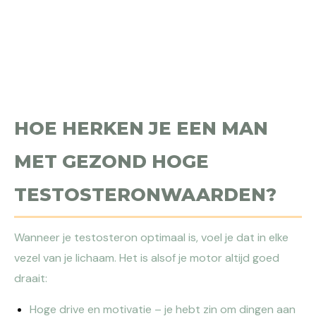
HOE HERKEN JE EEN MAN
MET GEZOND HOGE
TESTOSTERONWAARDEN?
Wanneer je testosteron optimaal is, voel je dat in elke
vezel van je lichaam. Het is alsof je motor altijd goed
draait:
Hoge drive en motivatie – je hebt zin om dingen aan