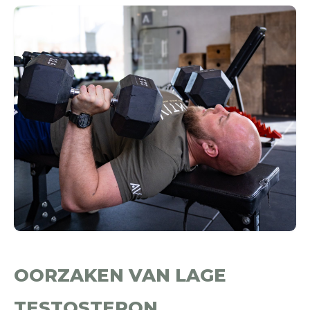
OORZAKEN VAN LAGE
TESTOSTERON