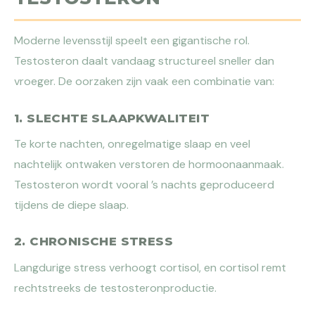
Moderne levensstijl speelt een gigantische rol.
Testosteron daalt vandaag structureel sneller dan
vroeger. De oorzaken zijn vaak een combinatie van:
1. SLECHTE SLAAPKWALITEIT
Te korte nachten, onregelmatige slaap en veel
nachtelijk ontwaken verstoren de hormoonaanmaak.
Testosteron wordt vooral ’s nachts geproduceerd
tijdens de diepe slaap.
2. CHRONISCHE STRESS
Langdurige stress verhoogt cortisol, en cortisol remt
rechtstreeks de testosteronproductie.