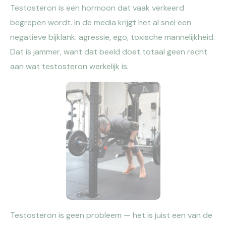
Testosteron is een hormoon dat vaak verkeerd
begrepen wordt. In de media krijgt het al snel een
negatieve bijklank: agressie, ego, toxische mannelijkheid.
Dat is jammer, want dat beeld doet totaal geen recht
aan wat testosteron werkelijk is.
Testosteron is geen probleem — het is juist een van de