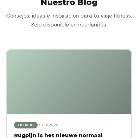
Nuestro Blog
Consejos, ideas e inspiración para tu viaje fitness.
Solo disponible en neerlandés.
06 jul 2026
TRAINING
Rugpijn is het nieuwe normaal