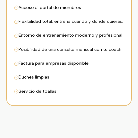
Acceso al portal de miembros
Flexibilidad total: entrena cuando y donde quieras.
Entorno de entrenamiento moderno y profesional
Posibilidad de una consulta mensual con tu coach
Factura para empresas disponible
Duches limpias
Servicio de toallas