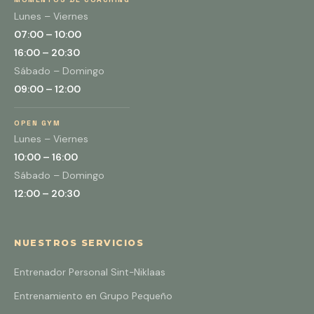
Lunes – Viernes
07:00 – 10:00
16:00 – 20:30
Sábado – Domingo
09:00 – 12:00
OPEN GYM
Lunes – Viernes
10:00 – 16:00
Sábado – Domingo
12:00 – 20:30
NUESTROS SERVICIOS
Entrenador Personal Sint-Niklaas
Entrenamiento en Grupo Pequeño