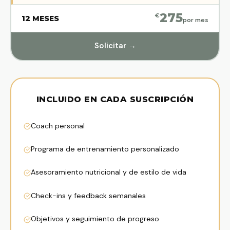
275
€
12 MESES
por mes
Solicitar →
INCLUIDO EN CADA SUSCRIPCIÓN
Coach personal
Programa de entrenamiento personalizado
Asesoramiento nutricional y de estilo de vida
Check-ins y feedback semanales
Objetivos y seguimiento de progreso