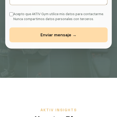
Acepto que AKTIV Gym utilice mis datos para contactarme.
Nunca compartimos datos personales con terceros.
Enviar mensaje →
AKTIV INSIGHTS