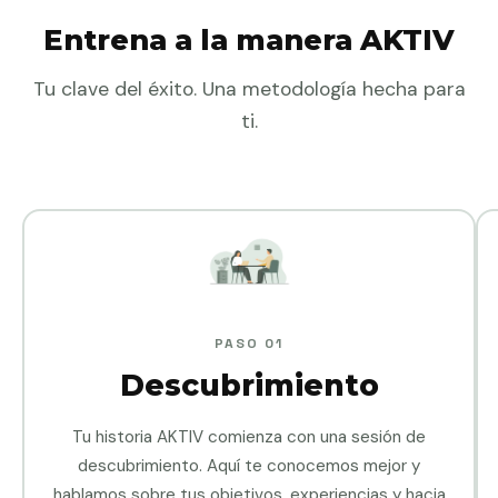
Entrena a la manera AKTIV
Tu clave del éxito. Una metodología hecha para
ti.
PASO 01
Descubrimiento
Tu historia AKTIV comienza con una sesión de
descubrimiento. Aquí te conocemos mejor y
hablamos sobre tus objetivos, experiencias y hacia