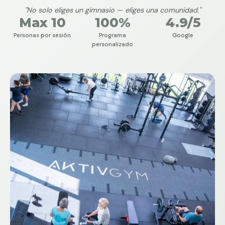
"No solo eliges un gimnasio — eliges una comunidad."
Max 10
100%
4.9/5
Personas por sesión
Programa
Google
personalizado