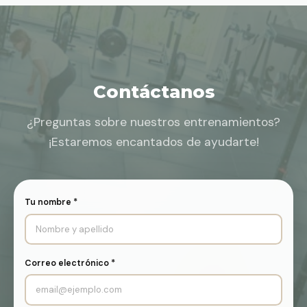
Contáctanos
¿Preguntas sobre nuestros entrenamientos?
¡Estaremos encantados de ayudarte!
Tu nombre *
Correo electrónico *