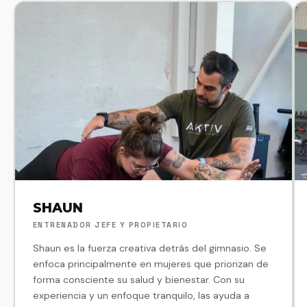
SHAUN
ENTRENADOR JEFE Y PROPIETARIO
Shaun es la fuerza creativa detrás del gimnasio. Se
enfoca principalmente en mujeres que priorizan de
forma consciente su salud y bienestar. Con su
experiencia y un enfoque tranquilo, las ayuda a