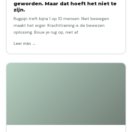
geworden. Maar dat hoeft het niet te
zijn.
Rugpijn treft bijna 1 op 10 mensen. Niet bewegen
maakt het erger. Krachttraining is de bewezen
oplossing. Bouw je rug op, niet af.
Leer más →