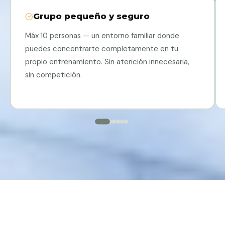
Grupo pequeño y seguro
Máx 10 personas — un entorno familiar donde
puedes concentrarte completamente en tu
propio entrenamiento. Sin atención innecesaria,
sin competición.