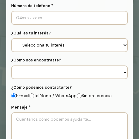
Número de teléfono *
¿Cuál es tu interés?
¿Cómo nos encontraste?
¿Cómo podemos contactarte?
E-mail
Teléfono / WhatsApp
Sin preferencia
Mensaje *