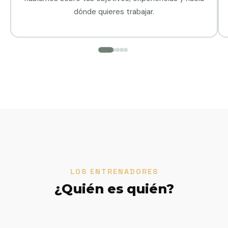
dónde quieres trabajar.
LOS ENTRENADORES
¿Quién es quién?