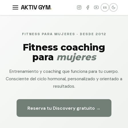
AKTIV GYM
.
ES
FITNESS PARA MUJERES · DESDE 2012
Fitness coaching
para
mujeres
Entrenamiento y coaching que funciona para tu cuerpo.
Consciente del ciclo hormonal, personalizado y orientado a
resultados.
Reserva tu Discovery gratuito →