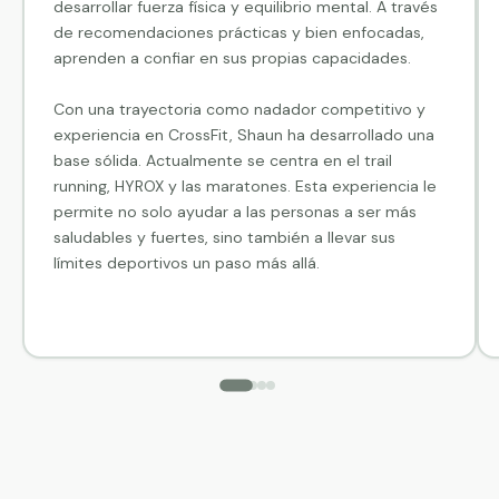
desarrollar fuerza física y equilibrio mental. A través
de recomendaciones prácticas y bien enfocadas,
aprenden a confiar en sus propias capacidades.
Con una trayectoria como nadador competitivo y
experiencia en CrossFit, Shaun ha desarrollado una
base sólida. Actualmente se centra en el trail
running, HYROX y las maratones. Esta experiencia le
permite no solo ayudar a las personas a ser más
saludables y fuertes, sino también a llevar sus
límites deportivos un paso más allá.