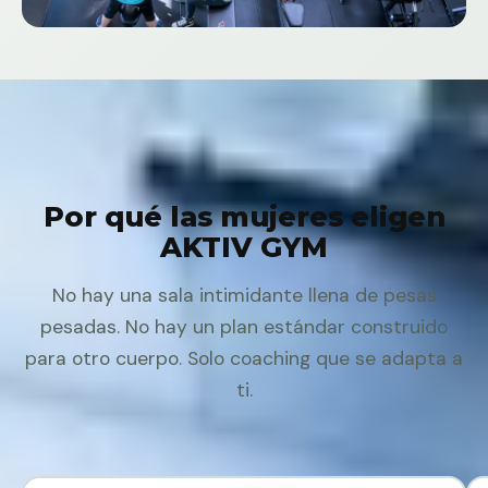
Por qué las mujeres eligen
AKTIV GYM
No hay una sala intimidante llena de pesas
pesadas. No hay un plan estándar construido
para otro cuerpo. Solo coaching que se adapta a
ti.