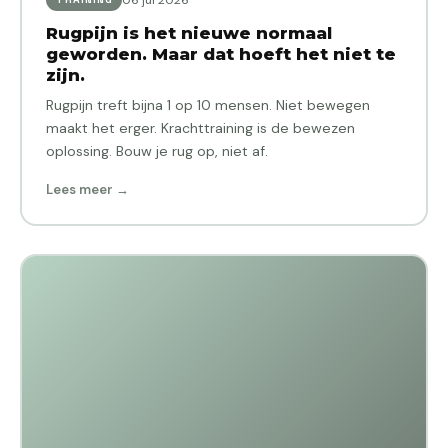
Rugpijn is het nieuwe normaal
geworden. Maar dat hoeft het niet te
zijn.
Rugpijn treft bijna 1 op 10 mensen. Niet bewegen
maakt het erger. Krachttraining is de bewezen
oplossing. Bouw je rug op, niet af.
Lees meer →