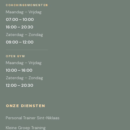
COACHINGSMOMENTEN
Maandag – Vrijdag
07:00 – 10:00
16:00 – 20:30
Zaterdag – Zondag
09:00 – 12:00
OPEN GYM
Maandag – Vrijdag
10:00 – 16:00
Zaterdag – Zondag
12:00 – 20:30
ONZE DIENSTEN
Personal Trainer Sint-Niklaas
Kleine Groep Training