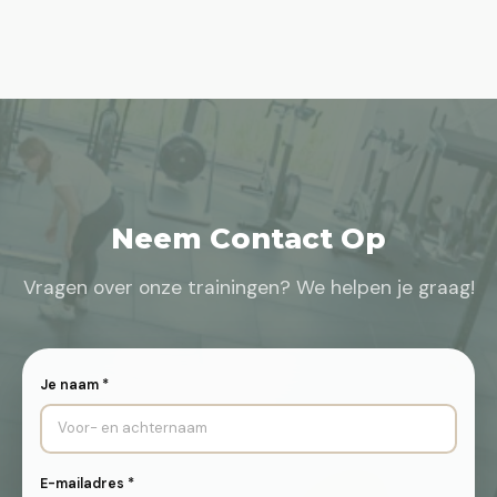
Neem Contact Op
Vragen over onze trainingen? We helpen je graag!
Je naam *
E-mailadres *