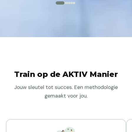
Train op de AKTIV Manier
Jouw sleutel tot succes. Een methodologie
gemaakt voor jou.