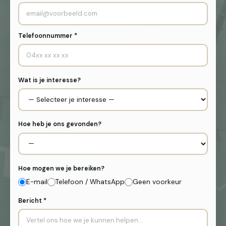
Telefoonnummer *
Wat is je interesse?
Hoe heb je ons gevonden?
Hoe mogen we je bereiken?
E-mail
Telefoon / WhatsApp
Geen voorkeur
Bericht *