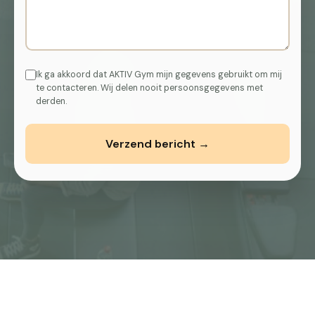
Ik ga akkoord dat AKTIV Gym mijn gegevens gebruikt om mij
te contacteren. Wij delen nooit persoonsgegevens met
derden.
Verzend bericht →