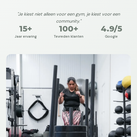
"Je kiest niet alleen voor een gym, je kiest voor een
community."
15+
100+
4.9/5
Jaar ervaring
Tevreden klanten
Google