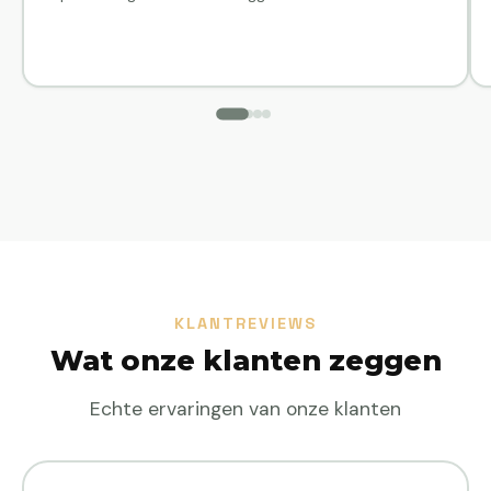
KLANTREVIEWS
Wat onze klanten zeggen
Echte ervaringen van onze klanten