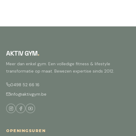
AKTIV GYM
.
Meer dan enkel gym. Een volledige fitness & lifestyle
transformatie op maat. Bewezen expertise sinds 2012.
0498 52 66 16
info@aktivgym.be
OPENINGSUREN