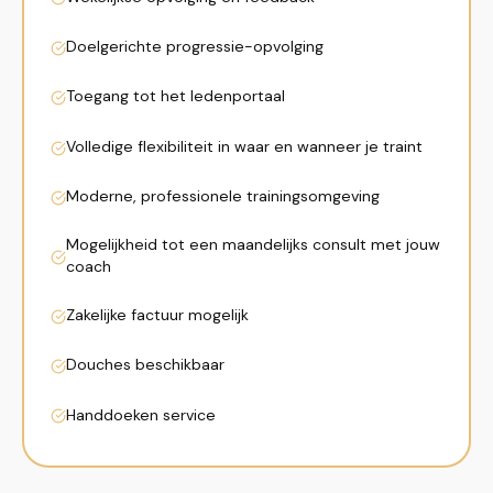
Doelgerichte progressie-opvolging
Toegang tot het ledenportaal
Volledige flexibiliteit in waar en wanneer je traint
Moderne, professionele trainingsomgeving
Mogelijkheid tot een maandelijks consult met jouw
coach
Zakelijke factuur mogelijk
Douches beschikbaar
Handdoeken service