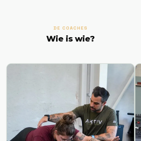
DE COACHES
Wie is wie?