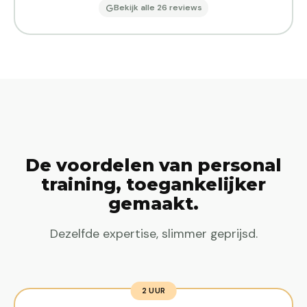
Bekijk alle 26 reviews
De voordelen van personal
training, toegankelijker
gemaakt.
Dezelfde expertise, slimmer geprijsd.
2 UUR