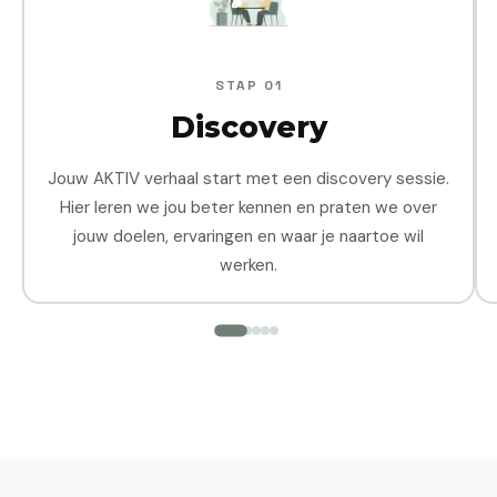
STAP 01
Discovery
Jouw AKTIV verhaal start met een discovery sessie.
Hier leren we jou beter kennen en praten we over
jouw doelen, ervaringen en waar je naartoe wil
werken.