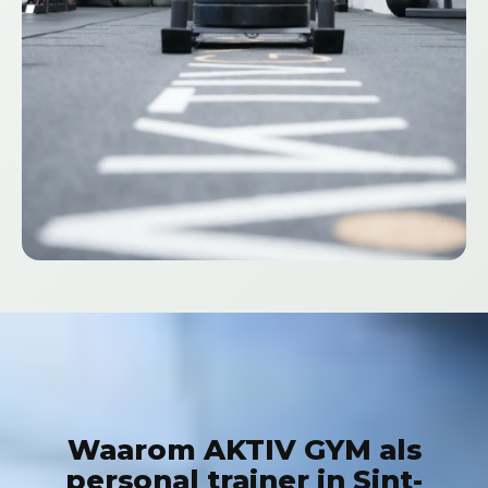
Waarom AKTIV GYM als
personal trainer in Sint-