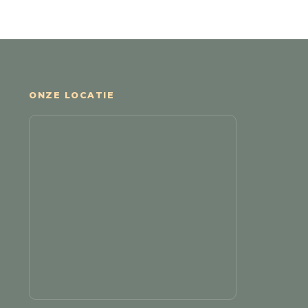
ONZE LOCATIE