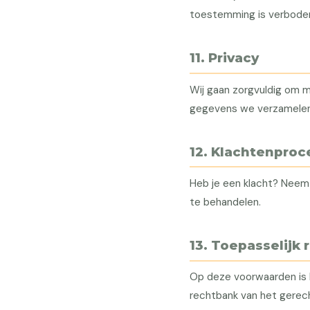
toestemming is verbode
11. Privacy
Wij gaan zorgvuldig om 
gegevens we verzamelen, 
12. Klachtenproc
Heb je een klacht? Neem
te behandelen.
13. Toepasselijk 
Op deze voorwaarden is 
rechtbank van het gerec