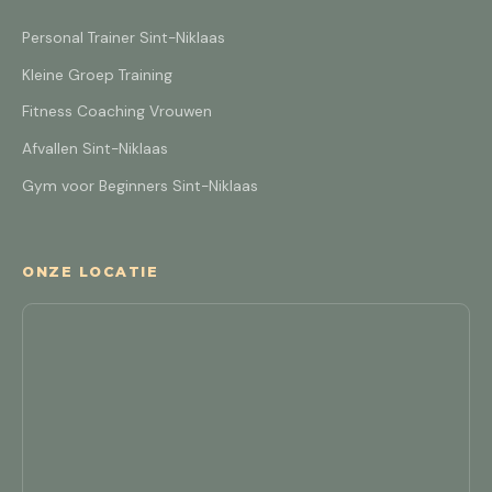
Personal Trainer Sint-Niklaas
Kleine Groep Training
Fitness Coaching Vrouwen
Afvallen Sint-Niklaas
Gym voor Beginners Sint-Niklaas
ONZE LOCATIE