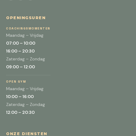
OPENINGSUREN
COACHINGSMOMENTEN
Maandag – Vrijdag
07:00 – 10:00
16:00 – 20:30
Zaterdag – Zondag
09:00 – 12:00
OPEN GYM
Maandag – Vrijdag
10:00 – 16:00
Zaterdag – Zondag
12:00 – 20:30
ONZE DIENSTEN